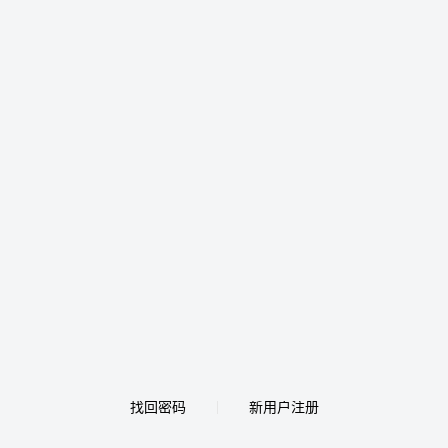
找回密码
新用户注册